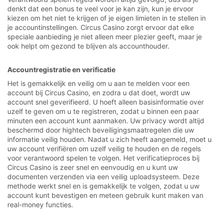
denkt dat een bonus te veel voor je kan zijn, kun je ervoor
kiezen om het niet te krijgen of je eigen limieten in te stellen in
je accountinstellingen. Circus Casino zorgt ervoor dat elke
speciale aanbieding je niet alleen meer plezier geeft, maar je
ook helpt om gezond te blijven als accounthouder.
Accountregistratie en verificatie
Het is gemakkelijk en veilig om u aan te melden voor een
account bij Circus Casino, en zodra u dat doet, wordt uw
account snel geverifieerd. U hoeft alleen basisinformatie over
uzelf te geven om u te registreren, zodat u binnen een paar
minuten een account kunt aanmaken. Uw privacy wordt altijd
beschermd door hightech beveiligingsmaatregelen die uw
informatie veilig houden. Nadat u zich heeft aangemeld, moet u
uw account verifiëren om uzelf veilig te houden en de regels
voor verantwoord spelen te volgen. Het verificatieproces bij
Circus Casino is zeer snel en eenvoudig en u kunt uw
documenten verzenden via een veilig uploadsysteem. Deze
methode werkt snel en is gemakkelijk te volgen, zodat u uw
account kunt bevestigen en meteen gebruik kunt maken van
real-money functies.