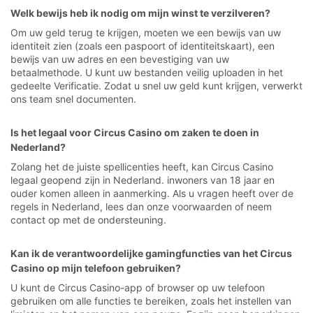
Welk bewijs heb ik nodig om mijn winst te verzilveren?
Om uw geld terug te krijgen, moeten we een bewijs van uw
identiteit zien (zoals een paspoort of identiteitskaart), een
bewijs van uw adres en een bevestiging van uw
betaalmethode. U kunt uw bestanden veilig uploaden in het
gedeelte Verificatie. Zodat u snel uw geld kunt krijgen, verwerkt
ons team snel documenten.
Is het legaal voor Circus Casino om zaken te doen in
Nederland?
Zolang het de juiste spellicenties heeft, kan Circus Casino
legaal geopend zijn in Nederland. inwoners van 18 jaar en
ouder komen alleen in aanmerking. Als u vragen heeft over de
regels in Nederland, lees dan onze voorwaarden of neem
contact op met de ondersteuning.
Kan ik de verantwoordelijke gamingfuncties van het Circus
Casino op mijn telefoon gebruiken?
U kunt de Circus Casino-app of browser op uw telefoon
gebruiken om alle functies te bereiken, zoals het instellen van