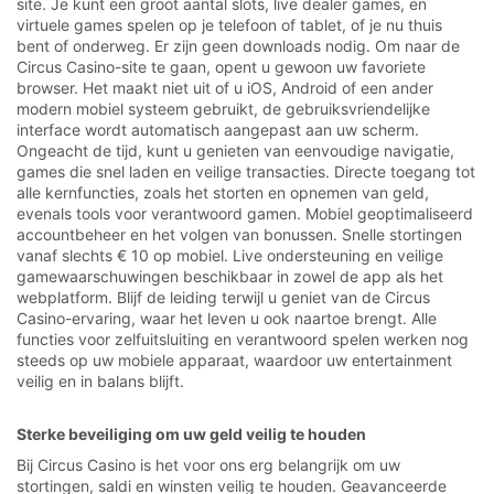
site. Je kunt een groot aantal slots, live dealer games, en
virtuele games spelen op je telefoon of tablet, of je nu thuis
bent of onderweg. Er zijn geen downloads nodig. Om naar de
Circus Casino-site te gaan, opent u gewoon uw favoriete
browser. Het maakt niet uit of u iOS, Android of een ander
modern mobiel systeem gebruikt, de gebruiksvriendelijke
interface wordt automatisch aangepast aan uw scherm.
Ongeacht de tijd, kunt u genieten van eenvoudige navigatie,
games die snel laden en veilige transacties. Directe toegang tot
alle kernfuncties, zoals het storten en opnemen van geld,
evenals tools voor verantwoord gamen. Mobiel geoptimaliseerd
accountbeheer en het volgen van bonussen. Snelle stortingen
vanaf slechts € 10 op mobiel. Live ondersteuning en veilige
gamewaarschuwingen beschikbaar in zowel de app als het
webplatform. Blijf de leiding terwijl u geniet van de Circus
Casino-ervaring, waar het leven u ook naartoe brengt. Alle
functies voor zelfuitsluiting en verantwoord spelen werken nog
steeds op uw mobiele apparaat, waardoor uw entertainment
veilig en in balans blijft.
Sterke beveiliging om uw geld veilig te houden
Bij Circus Casino is het voor ons erg belangrijk om uw
stortingen, saldi en winsten veilig te houden. Geavanceerde