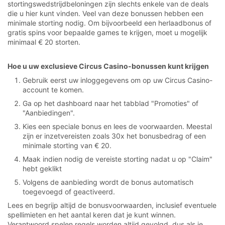
stortingswedstrijdbeloningen zijn slechts enkele van de deals
die u hier kunt vinden. Veel van deze bonussen hebben een
minimale storting nodig. Om bijvoorbeeld een herlaadbonus of
gratis spins voor bepaalde games te krijgen, moet u mogelijk
minimaal € 20 storten.
Hoe u uw exclusieve Circus Casino-bonussen kunt krijgen
Gebruik eerst uw inloggegevens om op uw Circus Casino-
account te komen.
Ga op het dashboard naar het tabblad "Promoties" of
"Aanbiedingen".
Kies een speciale bonus en lees de voorwaarden. Meestal
zijn er inzetvereisten zoals 30x het bonusbedrag of een
minimale storting van € 20.
Maak indien nodig de vereiste storting nadat u op "Claim"
hebt geklikt
Volgens de aanbieding wordt de bonus automatisch
toegevoegd of geactiveerd.
Lees en begrijp altijd de bonusvoorwaarden, inclusief eventuele
spellimieten en het aantal keren dat je kunt winnen.
Verantwoord spelen regels worden altijd gevolgd, dus als je