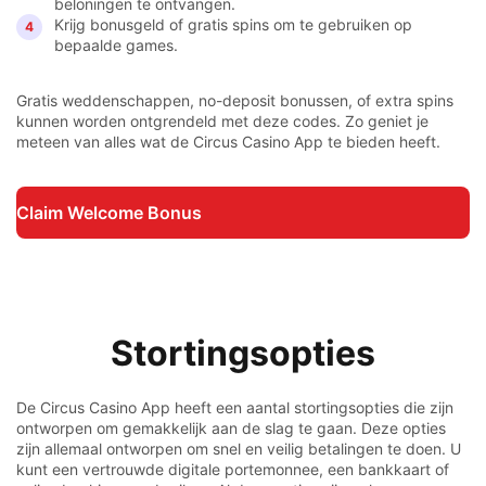
beloningen te ontvangen.
Krijg bonusgeld of gratis spins om te gebruiken op
bepaalde games.
Gratis weddenschappen, no-deposit bonussen, of extra spins
kunnen worden ontgrendeld met deze codes. Zo geniet je
meteen van alles wat de Circus Casino App te bieden heeft.
Claim Welcome Bonus
Stortingsopties
De Circus Casino App heeft een aantal stortingsopties die zijn
ontworpen om gemakkelijk aan de slag te gaan. Deze opties
zijn allemaal ontworpen om snel en veilig betalingen te doen. U
kunt een vertrouwde digitale portemonnee, een bankkaart of