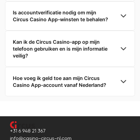
Is accountverificatie nodig om mijn
Circus Casino App-winsten te behalen?
Kan ik de Circus Casino-app op mijn
telefoon gebruiken en is mijn informatie
veilig?
Hoe voeg ik geld toe aan mijn Circus
Casino App-account vanaf Nederland?
+31 6 948 21 367
info@casino-circus-nl.com