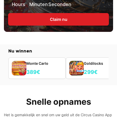
Hours
Minuten
Seconden
Claim nu
Nu winnen
Monte Carlo
Goldilocks
389€
299€
Snelle opnames
Het is gemakkelijk en snel om uw geld uit de Circus Casino App