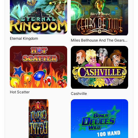
Eternal Kingdom
Miles Bellhouse And The Gears Of Time
Hot Scatter
Cashville