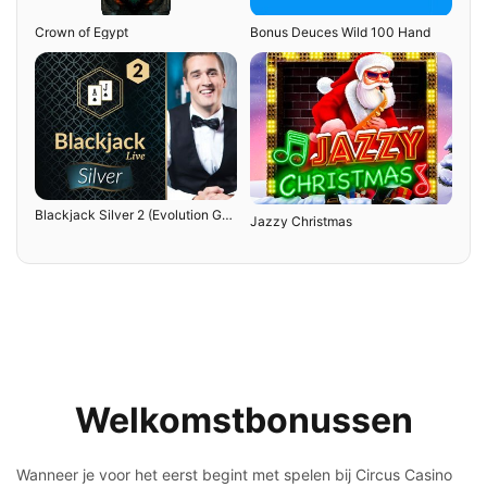
The Grand
Bonus Deuces Wild 100 Hand
Blackjack Silver 2 (Evolution Gaming)
Jazzy Christmas
Welkomstbonussen
Wanneer je voor het eerst begint met spelen bij Circus Casino