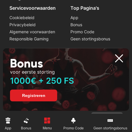
Servicevoorwaarden
Top Pagina's
Cookiebeleid
App
Privacybeleid
Bonus
Algemene voorwaarden
Promo Code
Responsible Gaming
Geen stortingsbonus
Speel het veilig
Bonus
Als u symptomen van gokverslaving opmerkt, zoek dan
voor eerste storting
hulp bij een professional. Deze website is bedoeld voor
gebruikers van 18 jaar en ouder.
1000€ + 250 FS
Registreren
All Rights Reserved.
App
Bonus
Promo Code
Geen stortingsbonus
Menu