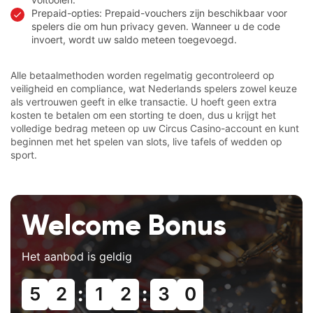
Prepaid-opties: Prepaid-vouchers zijn beschikbaar voor
spelers die om hun privacy geven. Wanneer u de code
invoert, wordt uw saldo meteen toegevoegd.
Alle betaalmethoden worden regelmatig gecontroleerd op
veiligheid en compliance, wat Nederlands spelers zowel keuze
als vertrouwen geeft in elke transactie. U hoeft geen extra
kosten te betalen om een storting te doen, dus u krijgt het
volledige bedrag meteen op uw Circus Casino-account en kunt
beginnen met het spelen van slots, live tafels of wedden op
sport.
Welcome Bonus
Het aanbod is geldig
:
:
5
2
1
2
2
9