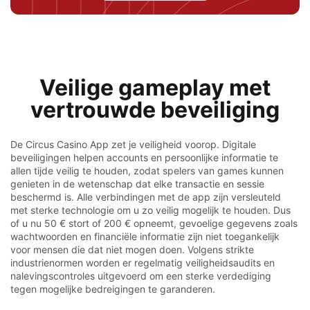
Veilige gameplay met
vertrouwde beveiliging
De Circus Casino App zet je veiligheid voorop. Digitale
beveiligingen helpen accounts en persoonlijke informatie te
allen tijde veilig te houden, zodat spelers van games kunnen
genieten in de wetenschap dat elke transactie en sessie
beschermd is. Alle verbindingen met de app zijn versleuteld
met sterke technologie om u zo veilig mogelijk te houden. Dus
of u nu 50 € stort of 200 € opneemt, gevoelige gegevens zoals
wachtwoorden en financiële informatie zijn niet toegankelijk
voor mensen die dat niet mogen doen. Volgens strikte
industrienormen worden er regelmatig veiligheidsaudits en
nalevingscontroles uitgevoerd om een sterke verdediging
tegen mogelijke bedreigingen te garanderen.